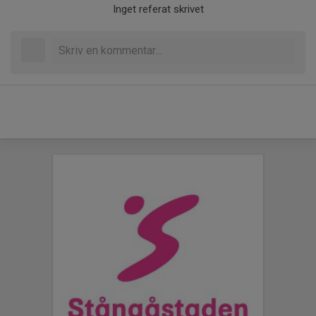
Inget referat skrivet