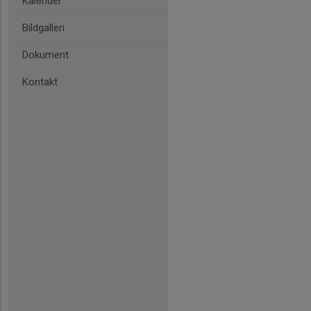
Kalender
Bildgalleri
Dokument
Kontakt