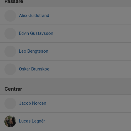
Passare
Alex Guldstrand
Edvin Gustavsson
Leo Bengtsson
Oskar Brunskog
Centrar
Jacob Nordén
Lucas Legnér