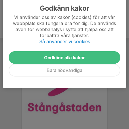
Godkänn kakor
Vi använder oss av kakor (cookies) för att vår
webbplats ska fungera bra för dig. De används
även för webbanalys i syfte att hjälpa oss att
förbättra våra tjänster.
Så använder vi cookies
Godkänn alla kakor
Bara nödvändiga