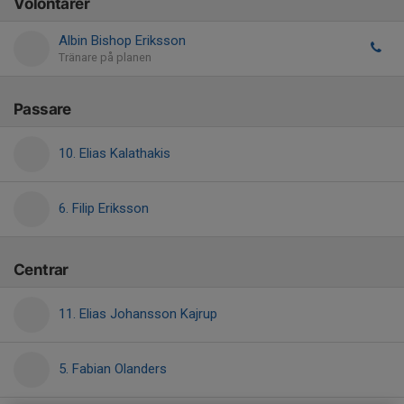
Volontärer
Albin Bishop Eriksson
Tränare på planen
Passare
10. Elias Kalathakis
6. Filip Eriksson
Centrar
11. Elias Johansson Kajrup
5. Fabian Olanders