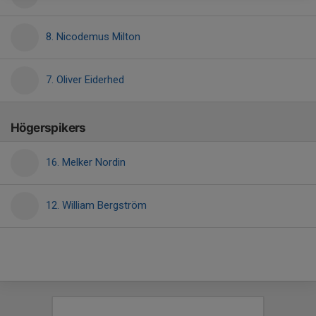
8. Nicodemus Milton
7. Oliver Eiderhed
Högerspikers
16. Melker Nordin
12. William Bergström