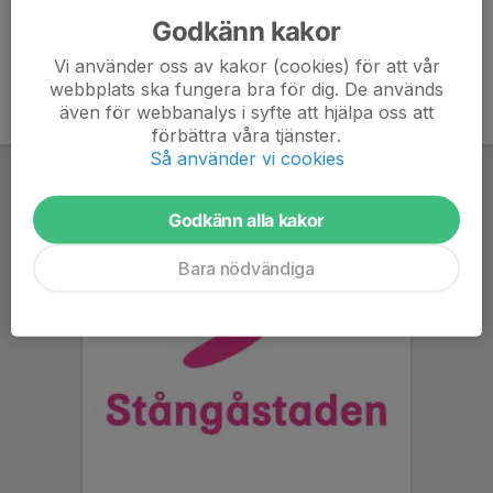
Godkänn kakor
Vi använder oss av kakor (cookies) för att vår
webbplats ska fungera bra för dig. De används
även för webbanalys i syfte att hjälpa oss att
förbättra våra tjänster.
Så använder vi cookies
Godkänn alla kakor
Bara nödvändiga