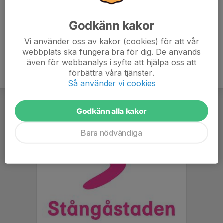
gratis för alla.
Godkänn kakor
Vi använder oss av kakor (cookies) för att vår
webbplats ska fungera bra för dig. De används
även för webbanalys i syfte att hjälpa oss att
förbättra våra tjänster.
Så använder vi cookies
Godkänn alla kakor
Bara nödvändiga