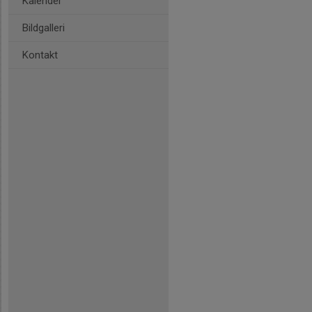
Kalender
Bildgalleri
Kontakt