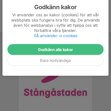
Godkänn kakor
Vi använder oss av kakor (cookies) för att vår
webbplats ska fungera bra för dig. De används
även för webbanalys i syfte att hjälpa oss att
förbättra våra tjänster.
Så använder vi cookies
Godkänn alla kakor
Bara nödvändiga