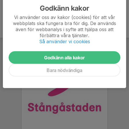
Godkänn kakor
Vi använder oss av kakor (cookies) för att vår
webbplats ska fungera bra för dig. De används
även för webbanalys i syfte att hjälpa oss att
förbättra våra tjänster.
Så använder vi cookies
Godkänn alla kakor
Bara nödvändiga