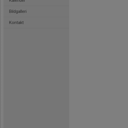
Kalender
Bildgalleri
Kontakt