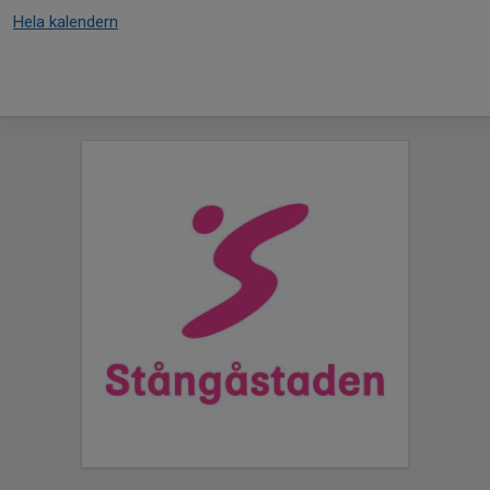
Hela kalendern