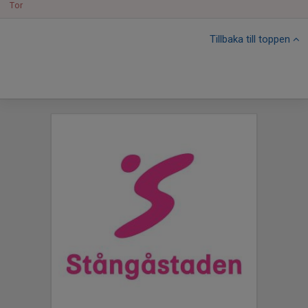
Tor
Tillbaka till toppen