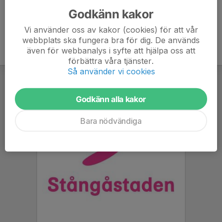
Godkänn kakor
Vi använder oss av kakor (cookies) för att vår
webbplats ska fungera bra för dig. De används
även för webbanalys i syfte att hjälpa oss att
förbättra våra tjänster.
Så använder vi cookies
Godkänn alla kakor
Bara nödvändiga