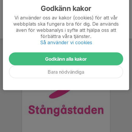
Godkänn kakor
Vi använder oss av kakor (cookies) för att vår
webbplats ska fungera bra för dig. De används
även för webbanalys i syfte att hjälpa oss att
förbättra våra tjänster.
Så använder vi cookies
Godkänn alla kakor
Bara nödvändiga