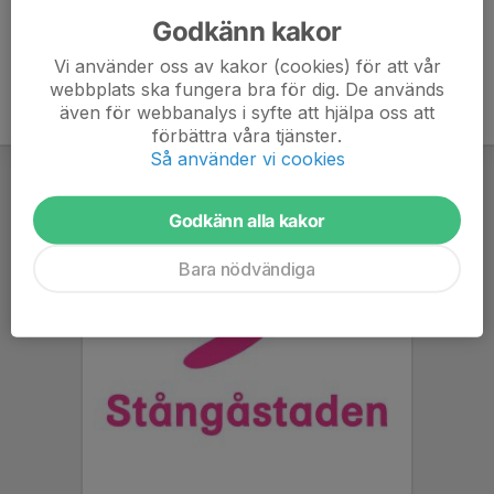
Godkänn kakor
Vi använder oss av kakor (cookies) för att vår
webbplats ska fungera bra för dig. De används
även för webbanalys i syfte att hjälpa oss att
förbättra våra tjänster.
Så använder vi cookies
Godkänn alla kakor
Bara nödvändiga