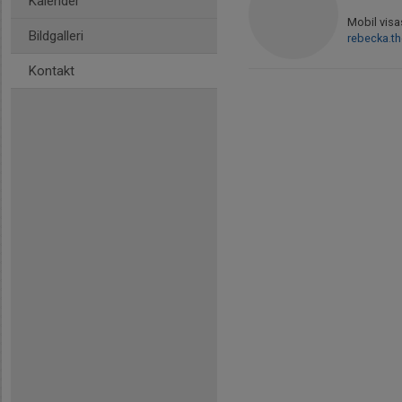
Kalender
Mobil visa
Bildgalleri
rebecka.t
Kontakt