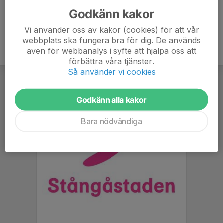
Godkänn kakor
Vi använder oss av kakor (cookies) för att vår
webbplats ska fungera bra för dig. De används
även för webbanalys i syfte att hjälpa oss att
förbättra våra tjänster.
Så använder vi cookies
Godkänn alla kakor
Bara nödvändiga