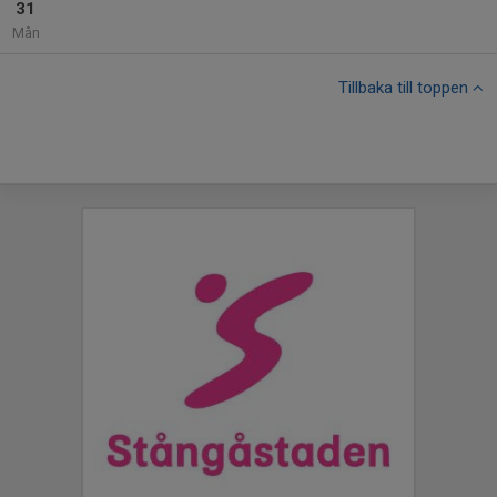
31
Mån
Tillbaka till toppen