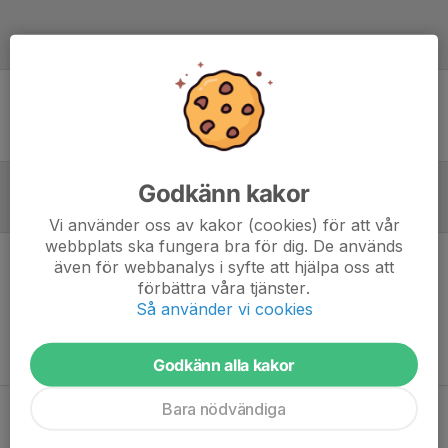
Laguppställning
Ingen uppställning ifylld
Godkänn kakor
Referat
Vi använder oss av kakor (cookies) för att vår
webbplats ska fungera bra för dig. De används
även för webbanalys i syfte att hjälpa oss att
Inget referat skrivet
förbättra våra tjänster.
Så använder vi cookies
Godkänn alla kakor
Bara nödvändiga