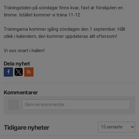
Träningstiden på söndagar finns kvar, fast är förskjuten en
timme. Istället kommer vi träna 11-12.
Träningarna kommer igång söndagen den 1 september. Håll
utkik i kalendern, den kommer uppdateras allt eftersom!
Vi ses snart i hallen!
Dela nyhet
Kommentarer
Tidigare nyheter