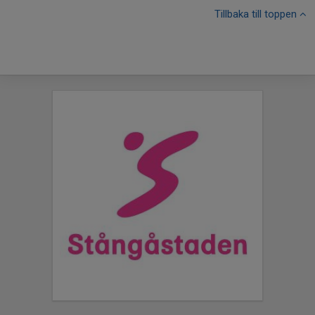
Tillbaka till toppen