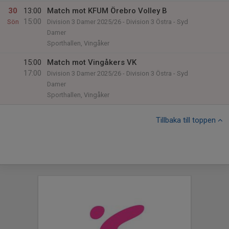
30
13:00
Match mot KFUM Örebro Volley B
15:00
Sön
Division 3 Damer 2025/26 - Division 3 Östra - Syd
Damer
Sporthallen, Vingåker
15:00
Match mot Vingåkers VK
17:00
Division 3 Damer 2025/26 - Division 3 Östra - Syd
Damer
Sporthallen, Vingåker
Tillbaka till toppen