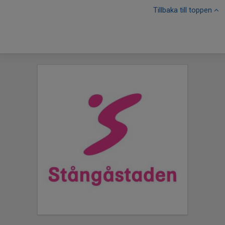
Tillbaka till toppen