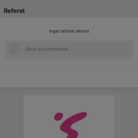
Referat
Inget referat skrivet