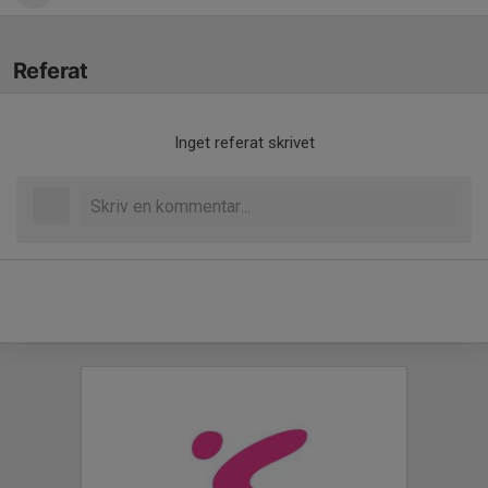
Referat
Inget referat skrivet